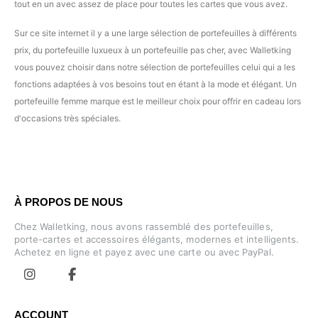
tout en un avec assez de place pour toutes les cartes que vous avez.
Sur ce site internet il y a une large sélection de portefeuilles à différents
prix, du portefeuille luxueux à un portefeuille pas cher, avec Walletking
vous pouvez choisir dans notre sélection de portefeuilles celui qui a les
fonctions adaptées à vos besoins tout en étant à la mode et élégant. Un
portefeuille femme marque est le meilleur choix pour offrir en cadeau lors
d'occasions très spéciales.
À PROPOS DE NOUS
Chez Walletking, nous avons rassemblé des portefeuilles,
porte-cartes et accessoires élégants, modernes et intelligents.
Achetez en ligne et payez avec une carte ou avec PayPal.
ACCOUNT