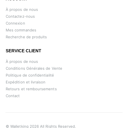
À propos de nous
Contactez-nous
Connexion
Mes commandes
Recherche de produits
SERVICE CLIENT
À propos de nous
Conditions Générales de Vente
Politique de confidentialité
Expédition et livraison
Retours et remboursements
Contact
© Walletking 2026 All Rights Reserved.