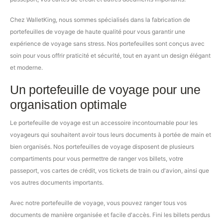
Chez WalletKing, nous sommes spécialisés dans la fabrication de
portefeuilles de voyage de haute qualité pour vous garantir une
expérience de voyage sans stress. Nos portefeuilles sont conçus avec
soin pour vous offrir praticité et sécurité, tout en ayant un design élégant
et moderne.
Un portefeuille de voyage pour une
organisation optimale
Le portefeuille de voyage est un accessoire incontournable pour les
voyageurs qui souhaitent avoir tous leurs documents à portée de main et
bien organisés. Nos portefeuilles de voyage disposent de plusieurs
compartiments pour vous permettre de ranger vos billets, votre
passeport, vos cartes de crédit, vos tickets de train ou d'avion, ainsi que
vos autres documents importants.
Avec notre portefeuille de voyage, vous pouvez ranger tous vos
documents de manière organisée et facile d'accès. Fini les billets perdus