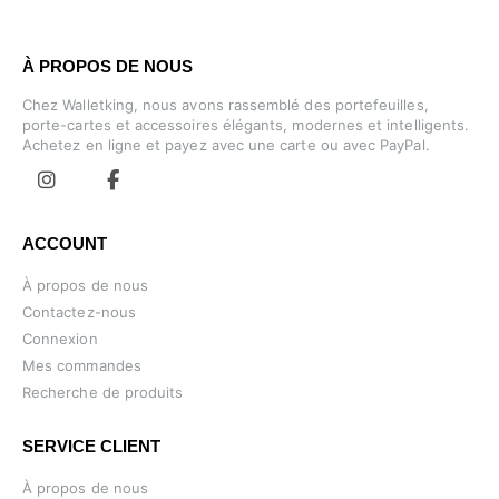
À PROPOS DE NOUS
Chez Walletking, nous avons rassemblé des portefeuilles,
porte-cartes et accessoires élégants, modernes et intelligents.
Achetez en ligne et payez avec une carte ou avec PayPal.
ACCOUNT
À propos de nous
Contactez-nous
Connexion
Mes commandes
Recherche de produits
SERVICE CLIENT
À propos de nous