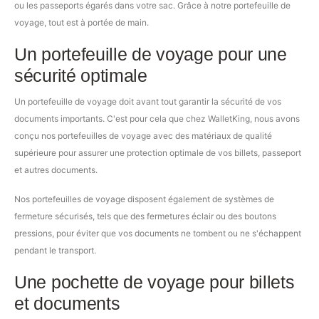
ou les passeports égarés dans votre sac. Grâce à notre portefeuille de
voyage, tout est à portée de main.
Un portefeuille de voyage pour une
sécurité optimale
Un portefeuille de voyage doit avant tout garantir la sécurité de vos
documents importants. C'est pour cela que chez WalletKing, nous avons
conçu nos portefeuilles de voyage avec des matériaux de qualité
supérieure pour assurer une protection optimale de vos billets, passeport
et autres documents.
Nos portefeuilles de voyage disposent également de systèmes de
fermeture sécurisés, tels que des fermetures éclair ou des boutons
pressions, pour éviter que vos documents ne tombent ou ne s'échappent
pendant le transport.
Une pochette de voyage pour billets
et documents