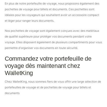
En plus de notre portefeuille de voyage, nous proposons également des
pochettes de voyage pour billets et documents. Ces pochettes sont
idéales pour les voyageurs qui souhaitent avoir un accessoire compact
et léger pour ranger leurs documents.
Nos pochettes de voyage sont également conçues avec des matériaux
de qualité supérieure pour protéger vos documents pendant votre
voyage. Elles disposent également de plusieurs compartiments pour vous
permettre d'organiser vos documents en toute sécurité.
Commandez votre portefeuille de
voyage dès maintenant chez
WalletKing
Chez WalletKing, nous sommes fiers de vous offrir une large sélection de
portefeuilles de voyage et de pochettes de voyage pour billets et
documents