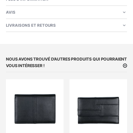
AVIS
LIVRAISONS ET RETOURS
NOUS AVONS TROUVÉ D’AUTRES PRODUITS QUI POURRAIENT
VOUS INTÉRESSER !