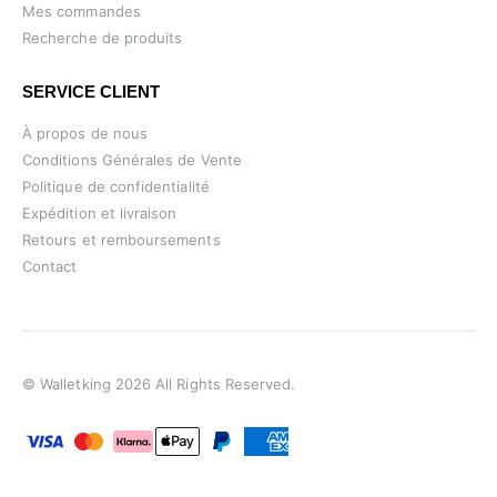
Mes commandes
Recherche de produits
SERVICE CLIENT
À propos de nous
Conditions Générales de Vente
Politique de confidentialité
Expédition et livraison
Retours et remboursements
Contact
© Walletking 2026 All Rights Reserved.