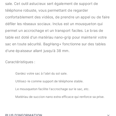
sale. Cet outil astucieux sert également de support de
téléphone robuste, vous permettant de regarder
confortablement des vidéos, de prendre un appel ou de faire
défiler les réseaux sociaux. Inclus est un mousqueton qui
permet un accrochage et un transport faciles. Le bras de
table est doté d'un matériau nano-grip pour maintenir votre
sac en toute sécurité. BagHang+ fonctionne sur des tables
d'une épaisseur allant jusqu'à 38 mm.
Caractéristiques :
Gardez votre sac à l'abri du sol sale.
Utilisez-le comme support de téléphone stable.
Le mousqueton facilite l'accrochage sur le sac, etc.
Matériau de succion nano extra efficace qui renforce sa prise.
PLUS D’INFORMATION