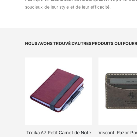
soucieux de leur style et de leur efficacité.
NOUS AVONS TROUVÉ D’AUTRES PRODUITS QUI POURRA
Troika A7 Petit Carnet de Note