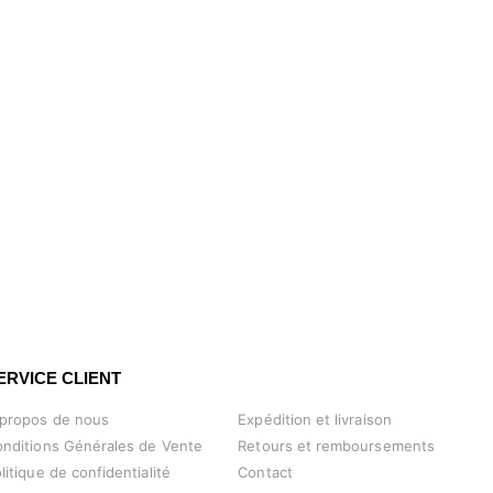
ERVICE CLIENT
 propos de nous
Expédition et livraison
nditions Générales de Vente
Retours et remboursements
litique de confidentialité
Contact