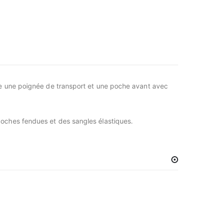
re une poignée de transport et une poche avant avec
oches fendues et des sangles élastiques.