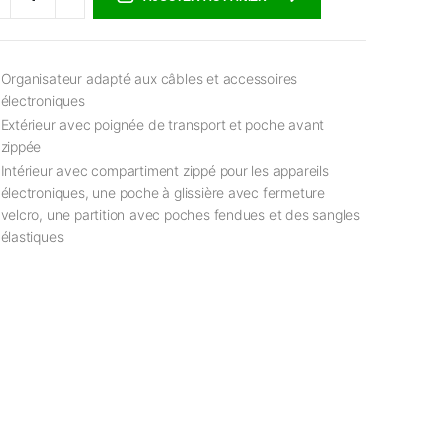
Organisateur adapté aux câbles et accessoires
électroniques
Extérieur avec poignée de transport et poche avant
zippée
Intérieur avec compartiment zippé pour les appareils
électroniques, une poche à glissière avec fermeture
velcro, une partition avec poches fendues et des sangles
élastiques