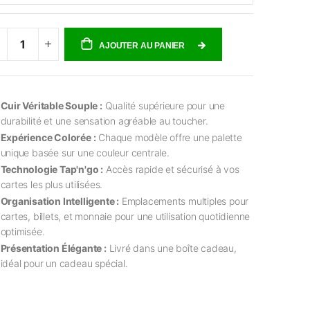
AJOUTER AU PANIER
Cuir Véritable Souple :
Qualité supérieure pour une
durabilité et une sensation agréable au toucher.
Expérience Colorée :
Chaque modèle offre une palette
unique basée sur une couleur centrale.
Technologie Tap'n'go :
Accès rapide et sécurisé à vos
cartes les plus utilisées.
Organisation Intelligente :
Emplacements multiples pour
cartes, billets, et monnaie pour une utilisation quotidienne
optimisée.
Présentation Élégante :
Livré dans une boîte cadeau,
idéal pour un cadeau spécial.