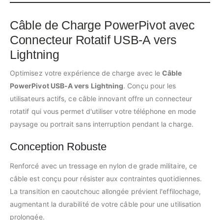
Câble de Charge PowerPivot avec
Connecteur Rotatif USB-A vers
Lightning
Optimisez votre expérience de charge avec le
Câble
PowerPivot USB-A vers Lightning
. Conçu pour les
utilisateurs actifs, ce câble innovant offre un connecteur
rotatif qui vous permet d'utiliser votre téléphone en mode
paysage ou portrait sans interruption pendant la charge.
Conception Robuste
Renforcé avec un tressage en nylon de grade militaire, ce
câble est conçu pour résister aux contraintes quotidiennes.
La transition en caoutchouc allongée prévient l'effilochage,
augmentant la durabilité de votre câble pour une utilisation
prolongée.