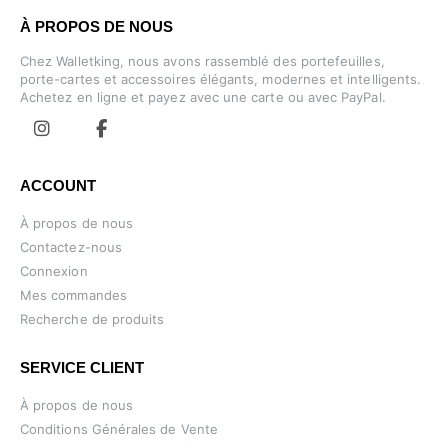
À PROPOS DE NOUS
Chez Walletking, nous avons rassemblé des portefeuilles,
porte-cartes et accessoires élégants, modernes et intelligents.
Achetez en ligne et payez avec une carte ou avec PayPal.
ACCOUNT
À propos de nous
Contactez-nous
Connexion
Mes commandes
Recherche de produits
SERVICE CLIENT
À propos de nous
Conditions Générales de Vente