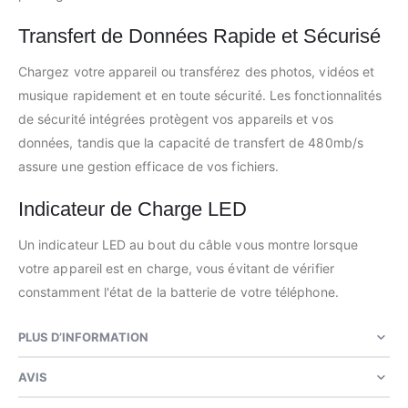
Transfert de Données Rapide et Sécurisé
Chargez votre appareil ou transférez des photos, vidéos et
musique rapidement et en toute sécurité. Les fonctionnalités
de sécurité intégrées protègent vos appareils et vos
données, tandis que la capacité de transfert de 480mb/s
assure une gestion efficace de vos fichiers.
Indicateur de Charge LED
Un indicateur LED au bout du câble vous montre lorsque
votre appareil est en charge, vous évitant de vérifier
constamment l'état de la batterie de votre téléphone.
PLUS D’INFORMATION
AVIS